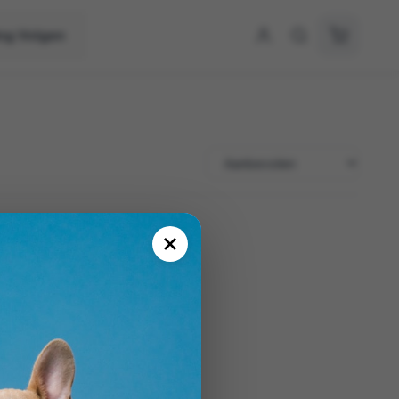
ing Volgen