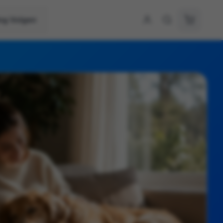
ing Volgen