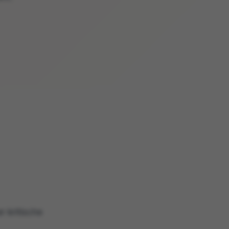
r kritische